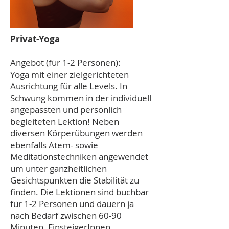
Privat-Yoga
Angebot (für 1-2 Personen):
Yoga mit einer zielgerichteten
Ausrichtung für alle Levels. In
Schwung kommen in der individuell
angepassten und persönlich
begleiteten Lektion! Neben
diversen Körperübungen werden
ebenfalls Atem- sowie
Meditationstechniken angewendet
um unter ganzheitlichen
Gesichtspunkten die Stabilität zu
finden. Die Lektionen sind buchbar
für 1-2 Personen und dauern ja
nach Bedarf zwischen 60-90
Minuten. EinsteigerInnen