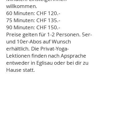
willkommen.
60 Minuten: CHF 120.-
75 Minuten: CHF 135.-
90 Minuten: CHF 150.-
Preise gelten für 1-2 Personen. 5er-
und 10er-Abos auf Wunsch
erhältlich. Die Privat-Yoga-
Lektionen finden nach Apsprache
entweder in Eglisau oder bei dir zu
Hause statt.
Anmeldung Newsletter
Anmelden