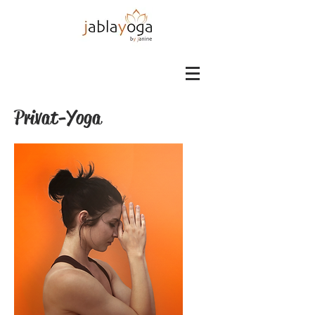
Privat-Yoga