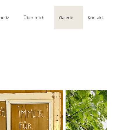
nefiz
Über mich
Galerie
Kontakt