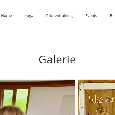
Home
Yoga
Rückentraining
Events
Be
Galerie