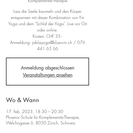
KomplementärTherapie
Lass die Seele baumeln und den Körper
entspannen mit dieser Kombination von Yin
Yoga und dem "Schlaf der Yogis". Live vor Ort
oder online.
Kosten: CHF 35.-
Anmeldung: jablayoga@bluewin.ch / 076
Anmeldung abgeschlossen
Veranstaltungen ansehen
Wo & Wann
17. Feb. 2023, 18:30 – 20:30
Phoenix -Schule für KomplementärTherapie,
Welchogasse 6, 8050 Zürich, Schweiz