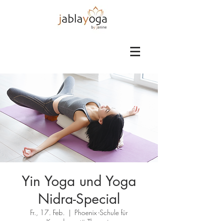
Yin Yoga und Yoga
Nidra-Special
Fr., 17. Feb.
  |  
Phoenix -Schule für